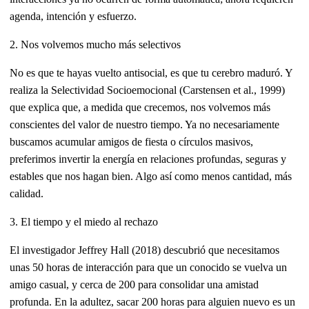
agenda, intención y esfuerzo.
2. Nos volvemos mucho más selectivos
No es que te hayas vuelto antisocial, es que tu cerebro maduró. Y
realiza la Selectividad Socioemocional (Carstensen et al., 1999)
que explica que, a medida que crecemos, nos volvemos más
conscientes del valor de nuestro tiempo. Ya no necesariamente
buscamos acumular amigos de fiesta o círculos masivos,
preferimos invertir la energía en relaciones profundas, seguras y
estables que nos hagan bien. Algo así como menos cantidad, más
calidad.
3. El tiempo y el miedo al rechazo
El investigador Jeffrey Hall (2018) descubrió que necesitamos
unas 50 horas de interacción para que un conocido se vuelva un
amigo casual, y cerca de 200 para consolidar una amistad
profunda. En la adultez, sacar 200 horas para alguien nuevo es un