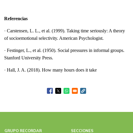
Referencias
· Carstensen, L. L., et al. (1999). Taking time seriously: A theory
of socioemotional selectivity. American Psychologist.
· Festinger, L., et al. (1950). Social pressures in informal groups.
Stanford University Press.
· Hall, J. A. (2018). How many hours does it take
GRUPO RECORDAR
SECCIONES