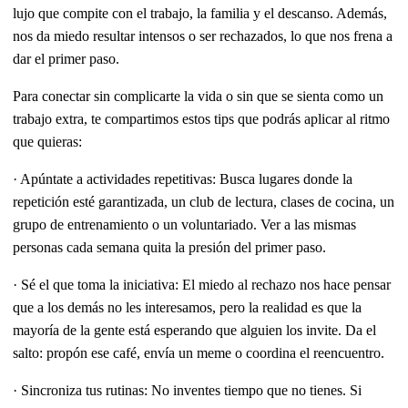
lujo que compite con el trabajo, la familia y el descanso. Además,
nos da miedo resultar intensos o ser rechazados, lo que nos frena a
dar el primer paso.
Para conectar sin complicarte la vida o sin que se sienta como un
trabajo extra, te compartimos estos tips que podrás aplicar al ritmo
que quieras:
· Apúntate a actividades repetitivas: Busca lugares donde la
repetición esté garantizada, un club de lectura, clases de cocina, un
grupo de entrenamiento o un voluntariado. Ver a las mismas
personas cada semana quita la presión del primer paso.
· Sé el que toma la iniciativa: El miedo al rechazo nos hace pensar
que a los demás no les interesamos, pero la realidad es que la
mayoría de la gente está esperando que alguien los invite. Da el
salto: propón ese café, envía un meme o coordina el reencuentro.
· Sincroniza tus rutinas: No inventes tiempo que no tienes. Si