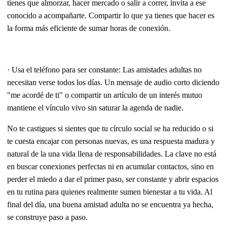
tienes que almorzar, hacer mercado o salir a correr, invita a ese
conocido a acompañarte. Compartir lo que ya tienes que hacer es
la forma más eficiente de sumar horas de conexión.
· Usa el teléfono para ser constante: Las amistades adultas no
necesitan verse todos los días. Un mensaje de audio corto diciendo
"me acordé de ti" o compartir un artículo de un interés mutuo
mantiene el vínculo vivo sin saturar la agenda de nadie.
No te castigues si sientes que tu círculo social se ha reducido o si
te cuesta encajar con personas nuevas, es una respuesta madura y
natural de la una vida llena de responsabilidades. La clave no está
en buscar conexiones perfectas ni en acumular contactos, sino en
perder el miedo a dar el primer paso, ser constante y abrir espacios
en tu rutina para quienes realmente sumen bienestar a tu vida. Al
final del día, una buena amistad adulta no se encuentra ya hecha,
se construye paso a paso.