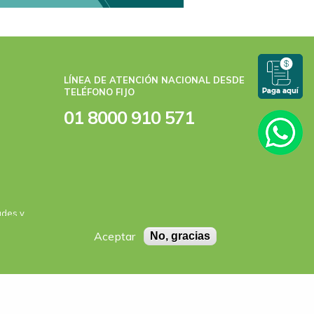
LÍNEA DE ATENCIÓN NACIONAL DESDE
TELÉFONO FIJO
01 8000 910 571
ades y
Aceptar
No, gracias