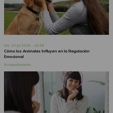
Vie, 10 Jul 2026 - 16:38
Cómo los Animales Influyen en la Regulación
Emocional
Acompañamiento