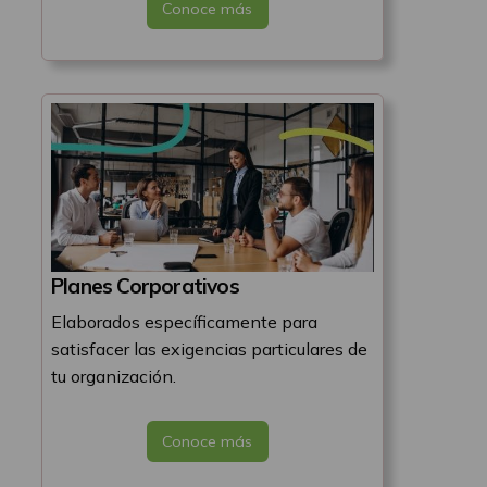
Conoce más
Planes Corporativos
Elaborados específicamente para
satisfacer las exigencias particulares de
tu organización.
Conoce más