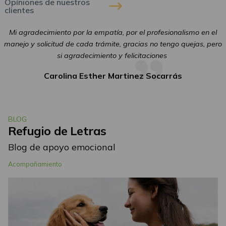
Opíniones de nuestros
clientes
a
Mi agradecimiento por la empatía, por el profesionalismo en el
manejo y solicitud de cada trámite, gracias no tengo quejas, pero
si agradecimiento y felicitaciones
Carolina Esther Martinez Socarrás
BLOG
Refugio de Letras
Blog de apoyo emocional
Acompañamiento