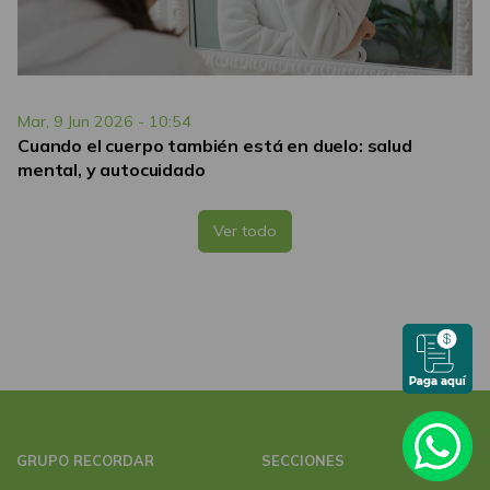
Mar, 9 Jun 2026 - 10:54
Cuando el cuerpo también está en duelo: salud
mental, y autocuidado
Ver todo
GRUPO RECORDAR
SECCIONES