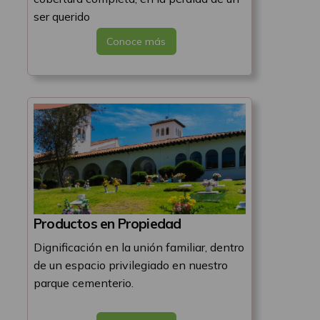
ser querido
Conoce más
Productos en Propiedad
Dignificación en la unión familiar, dentro
de un espacio privilegiado en nuestro
parque cementerio.