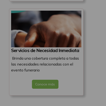
Servicios de Necesidad Inmediata
Brinda una cobertura completa a todas
las necesidades relacionadas con el
evento funerario
Conoce más