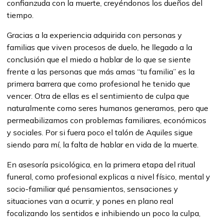
confianzuda con la muerte, creyéndonos los dueños del
tiempo.
Gracias a la experiencia adquirida con personas y
familias que viven procesos de duelo, he llegado a la
conclusión que el miedo a hablar de lo que se siente
frente a las personas que más amas “tu familia” es la
primera barrera que como profesional he tenido que
vencer. Otra de ellas es el sentimiento de culpa que
naturalmente como seres humanos generamos, pero que
permeabilizamos con problemas familiares, económicos
y sociales. Por si fuera poco el talón de Aquiles sigue
siendo para mí, la falta de hablar en vida de la muerte.
En asesoría psicológica, en la primera etapa del ritual
funeral, como profesional explicas a nivel físico, mental y
socio-familiar qué pensamientos, sensaciones y
situaciones van a ocurrir, y pones en plano real
focalizando los sentidos e inhibiendo un poco la culpa,