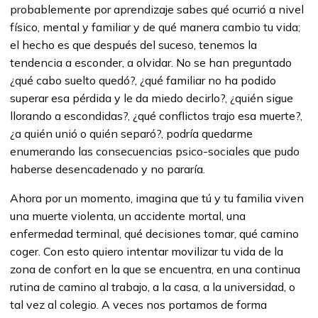
probablemente por aprendizaje sabes qué ocurrió a nivel
físico, mental y familiar y de qué manera cambio tu vida;
el hecho es que después del suceso, tenemos la
tendencia a esconder, a olvidar. No se han preguntado
¿qué cabo suelto quedó?, ¿qué familiar no ha podido
superar esa pérdida y le da miedo decirlo?, ¿quién sigue
llorando a escondidas?, ¿qué conflictos trajo esa muerte?,
¿a quién unió o quién separó?, podría quedarme
enumerando las consecuencias psico-sociales que pudo
haberse desencadenado y no pararía.
Ahora por un momento, imagina que tú y tu familia viven
una muerte violenta, un accidente mortal, una
enfermedad terminal, qué decisiones tomar, qué camino
coger. Con esto quiero intentar movilizar tu vida de la
zona de confort en la que se encuentra, en una continua
rutina de camino al trabajo, a la casa, a la universidad, o
tal vez al colegio. A veces nos portamos de forma