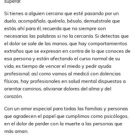
superar.
Si tienes a alguien cercano que esté pasando por un
duelo, acompáñalo, quiérelo, bésalo, demuéstrale que
estás ahí para él, recuerda que no siempre son
necesarias las palabras si no la cercanía. Si detectas que
el dolor se sale de las manos, que hay comportamientos
extraños que se expresan en contra de lo que conoces de
esa persona y están afectando el curso normal de su
vida, es tiempo de vencer el miedo y pedir ayuda
profesional; así como vamos al medicó con dolencias
físicas, hay profesionales en salud mental dispuestos a
orientar caminos, alivianar dolores del alma y del
corazón.
Con un amor especial para todas las familias y personas
que agradecen el papel que cumplimos como psicólogos,
en el dolor de perder con la muerte a las personas que
más aman.