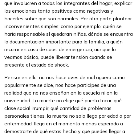
que involucren a todos los integrantes del hogar, explicar
las emociones tanto positivas como negativas y
hacerles saber que son normales. Por otra parte plantear
inconvenientes simples; como por ejemplo: quién se
haría responsable si quedaran niños, dónde se encuentra
la documentación importante para la familia, a quién
recurrir en caso de caos, de emergencia; aunque lo
veamos básico, puede liberar tensión cuando se
presente el estado de shock.
Pensar en ello, no nos hace aves de mal agüero como
popularmente se dice, nos hace participes de una
realidad que no nos enseñan en la escuela ni en la
universidad. La muerte no elige qué puerta tocar, qué
clase social irrumpir, qué cantidad de problemas
personales tienes, la muerte no solo llega por edad o por
enfermedad, llega en el momento menos esperado a
demostrarte de qué estas hecho y qué puedes llegar a