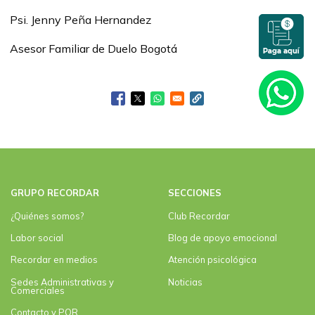
Psi. Jenny Peña Hernandez
Asesor Familiar de Duelo Bogotá
GRUPO RECORDAR
SECCIONES
¿Quiénes somos?
Club Recordar
Labor social
Blog de apoyo emocional
Recordar en medios
Atención psicológica
Sedes Administrativas y
Noticias
Comerciales
Contacto y PQR