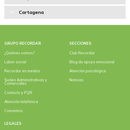
Cartagena
GRUPO RECORDAR
SECCIONES
¿Quiénes somos?
Club Recordar
Labor social
Blog de apoyo emocional
Recordar en medios
Atención psicológica
Sedes Administrativas y
Noticias
Comerciales
Contacto y PQR
Atención telefónica
Convenios
LEGALES