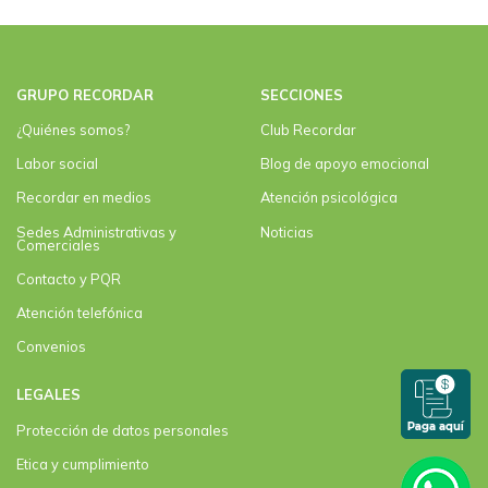
GRUPO RECORDAR
SECCIONES
¿Quiénes somos?
Club Recordar
Labor social
Blog de apoyo emocional
Recordar en medios
Atención psicológica
Sedes Administrativas y
Noticias
Comerciales
Contacto y PQR
Atención telefónica
Convenios
LEGALES
Protección de datos personales
Etica y cumplimiento