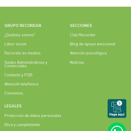
GRUPO RECORDAR
SECCIONES
¿Quiénes somos?
Club Recordar
Labor social
Blog de apoyo emocional
Recordar en medios
Atención psicológica
Sedes Administrativas y
Noticias
Comerciales
Contacto y PQR
Atención telefónica
Convenios
LEGALES
Protección de datos personales
Etica y cumplimiento