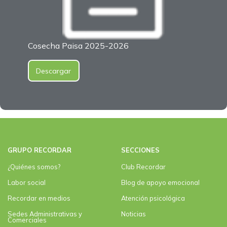
Cosecha Paisa 2025-2026
Descargar
GRUPO RECORDAR
SECCIONES
¿Quiénes somos?
Club Recordar
Labor social
Blog de apoyo emocional
Recordar en medios
Atención psicológica
Sedes Administrativas y
Noticias
Comerciales