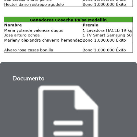
Documento