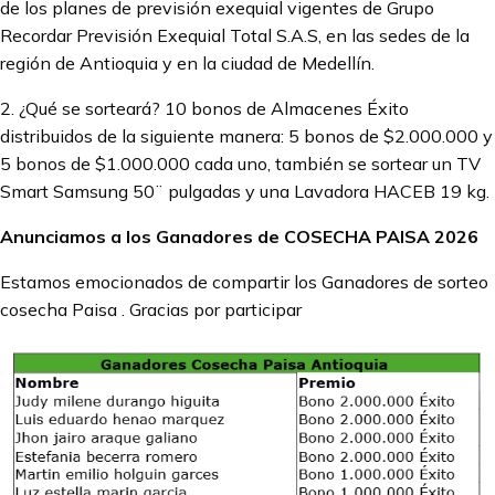
de los planes de previsión exequial vigentes de Grupo
Recordar Previsión Exequial Total S.A.S, en las sedes de la
región de Antioquia y en la ciudad de Medellín.
2. ¿Qué se sorteará? 10 bonos de Almacenes Éxito
distribuidos de la siguiente manera: 5 bonos de $2.000.000 y
5 bonos de $1.000.000 cada uno, también se sortear un TV
Smart Samsung 50¨ pulgadas y una Lavadora HACEB 19 kg.
Anunciamos a los Ganadores de COSECHA PAISA 2026
Estamos emocionados de compartir los Ganadores de sorteo
cosecha Paisa . Gracias por participar