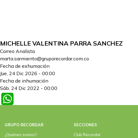
MICHELLE VALENTINA PARRA SANCHEZ
Correo Analista
marta.sarmiento@gruporecordar.com.co
Fecha de exhumación
Jue, 24 Dic 2026 - 00:00
Fecha de inhumación
Sáb, 24 Dic 2022 - 00:00
WhatsApp
GRUPO RECORDAR
SECCIONES
¿Quiénes somos?
Club Recordar