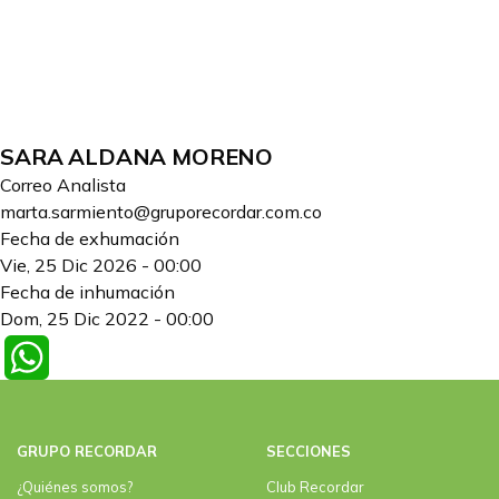
SARA ALDANA MORENO
Correo Analista
marta.sarmiento@gruporecordar.com.co
Fecha de exhumación
Vie, 25 Dic 2026 - 00:00
Fecha de inhumación
Dom, 25 Dic 2022 - 00:00
WhatsApp
GRUPO RECORDAR
SECCIONES
¿Quiénes somos?
Club Recordar