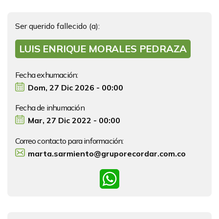
Ser querido fallecido (a):
LUIS ENRIQUE MORALES PEDRAZA
Fecha exhumación:
Dom, 27 Dic 2026 - 00:00
Fecha de inhumación
Mar, 27 Dic 2022 - 00:00
Correo contacto para información:
marta.sarmiento@gruporecordar.com.co
WhatsApp