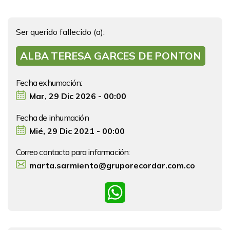
Ser querido fallecido (a):
ALBA TERESA GARCES DE PONTON
Fecha exhumación:
Mar, 29 Dic 2026 - 00:00
Fecha de inhumación
Mié, 29 Dic 2021 - 00:00
Correo contacto para información:
marta.sarmiento@gruporecordar.com.co
WhatsApp