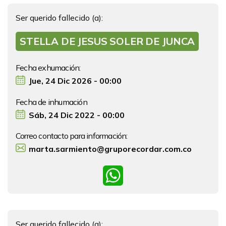
Ser querido fallecido (a):
STELLA DE JESUS SOLER DE JUNCA
Fecha exhumación:
Jue, 24 Dic 2026 - 00:00
Fecha de inhumación
Sáb, 24 Dic 2022 - 00:00
Correo contacto para información:
marta.sarmiento@gruporecordar.com.co
WhatsApp
Ser querido fallecido (a):