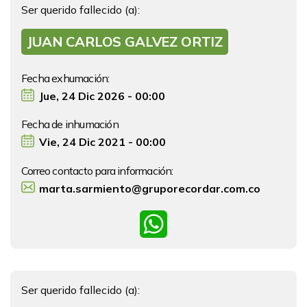
Ser querido fallecido (a):
JUAN CARLOS GALVEZ ORTIZ
Fecha exhumación:
Jue, 24 Dic 2026 - 00:00
Fecha de inhumación
Vie, 24 Dic 2021 - 00:00
Correo contacto para información:
marta.sarmiento@gruporecordar.com.co
WhatsApp
Ser querido fallecido (a):