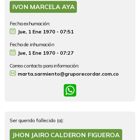
IVON MARCELA AYA
Fecha exhumación:
Jue, 1 Ene 1970 - 07:51
Fecha de inhumación
Jue, 1 Ene 1970 - 07:27
Correo contacto para información:
marta.sarmiento@gruporecordar.com.co
WhatsApp
Ser querido fallecido (a):
JHON JAIRO CALDERON FIGUEROA