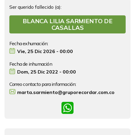
Ser querido fallecido (a):
BLANCA LILIA SARMIENTO DE
CASALLAS
Fecha exhumación:
Vie, 25 Dic 2026 - 00:00
Fecha de inhumación
Dom, 25 Dic 2022 - 00:00
Correo contacto para información:
marta.sarmiento@gruporecordar.com.co
WhatsApp