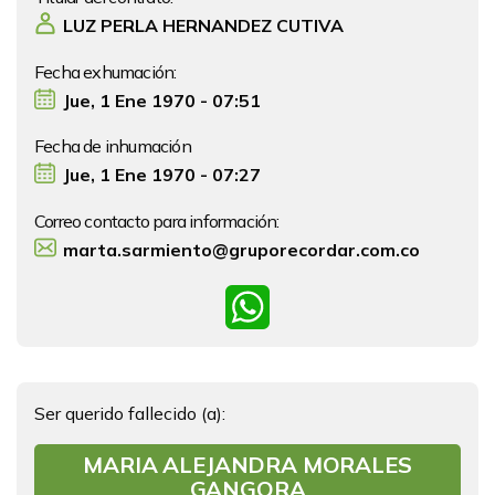
LUZ PERLA HERNANDEZ CUTIVA
Fecha exhumación:
Jue, 1 Ene 1970 - 07:51
Fecha de inhumación
Jue, 1 Ene 1970 - 07:27
Correo contacto para información:
marta.sarmiento@gruporecordar.com.co
WhatsApp
Ser querido fallecido (a):
MARIA ALEJANDRA MORALES
GANGORA