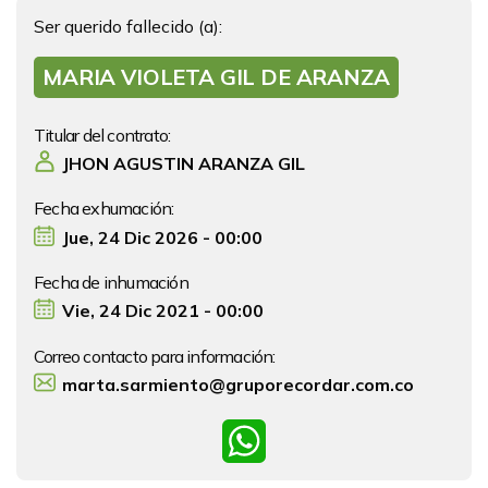
Ser querido fallecido (a):
MARIA VIOLETA GIL DE ARANZA
Titular del contrato:
JHON AGUSTIN ARANZA GIL
Fecha exhumación:
Jue, 24 Dic 2026 - 00:00
Fecha de inhumación
Vie, 24 Dic 2021 - 00:00
Correo contacto para información:
marta.sarmiento@gruporecordar.com.co
WhatsApp