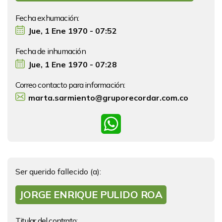
Fecha exhumación:
Jue, 1 Ene 1970 - 07:52
Fecha de inhumación
Jue, 1 Ene 1970 - 07:28
Correo contacto para información:
marta.sarmiento@gruporecordar.com.co
WhatsApp
Ser querido fallecido (a):
JORGE ENRIQUE PULIDO ROA
Titular del contrato: