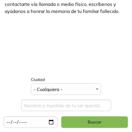
contactarte vía llamada o medio físico, escríbenos y
ayúdanos a honrar la memoria de tu familiar fallecido.
Ciudad