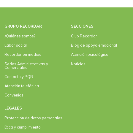
GRUPO RECORDAR
SECCIONES
¿Quiénes somos?
Club Recordar
Labor social
Blog de apoyo emocional
Recordar en medios
Atención psicológica
Sedes Administrativas y
Noticias
Comerciales
Contacto y PQR
Atención telefónica
Convenios
LEGALES
Protección de datos personales
Etica y cumplimiento