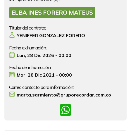
ELBA INES FORERO MATEUS
Titular del contrato:
YENIFFER GONZALEZ FORERO
Fecha exhumación:
Lun, 28 Dic 2026 - 00:00
Fecha de inhumación
Mar, 28 Dic 2021 - 00:00
Correo contacto para información:
marta.sarmiento@gruporecordar.com.co
WhatsApp