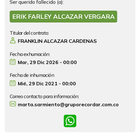
Ser querido fallecido (a):
ERIK FARLEY ALCAZAR VERGARA
Titular del contrato:
FRANKLIN ALCAZAR CARDENAS
Fecha exhumación:
Mar, 29 Dic 2026 - 00:00
Fecha de inhumación
Mié, 29 Dic 2021 - 00:00
Correo contacto para información:
marta.sarmiento@gruporecordar.com.co
WhatsApp