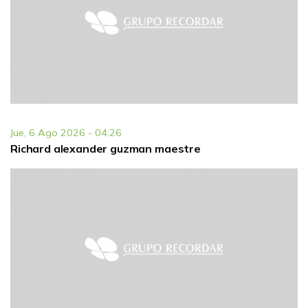
Jue, 6 Ago 2026 - 04:26
Richard alexander guzman maestre