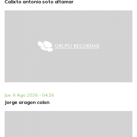
Calixto antonio soto altamar
Jue, 6 Ago 2026 - 04:26
Jorge aragon colon