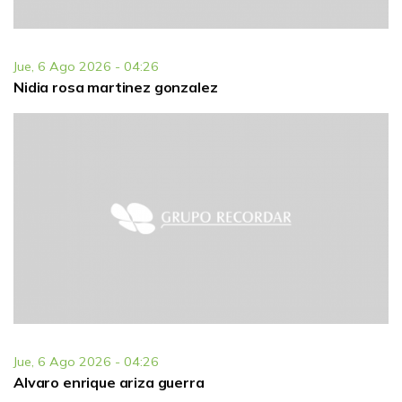
Jue, 6 Ago 2026 - 04:26
Nidia rosa martinez gonzalez
Jue, 6 Ago 2026 - 04:26
Alvaro enrique ariza guerra