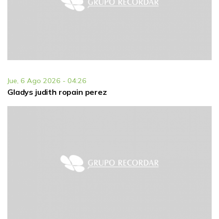
Jue, 6 Ago 2026 - 04:26
Gladys judith ropain perez