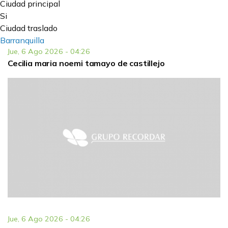
Ciudad principal
Si
Ciudad traslado
Barranquilla
Jue, 6 Ago 2026 - 04:26
Cecilia maria noemi tamayo de castillejo
Jue, 6 Ago 2026 - 04:26