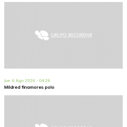
Jue, 6 Ago 2026 - 04:26
Mildred finamores polo