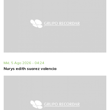
Mié, 5 Ago 2026 - 04:24
Nurys edith suarez valencia