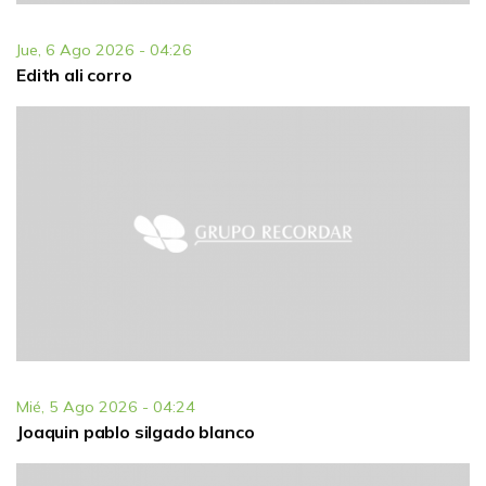
Jue, 6 Ago 2026 - 04:26
Edith ali corro
Mié, 5 Ago 2026 - 04:24
Joaquin pablo silgado blanco