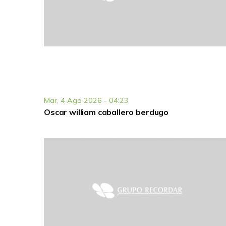
Mar, 4 Ago 2026 - 04:23
Oscar william caballero berdugo