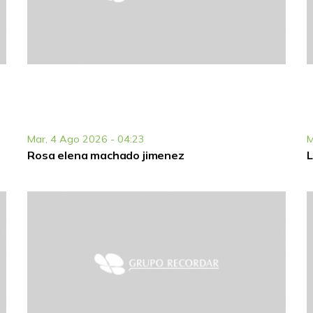
Mar, 4 Ago 2026 - 04:23
M
Rosa elena machado jimenez
L