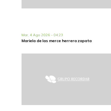
Mar, 4 Ago 2026 - 04:23
Mariela de las merce herrera zapata