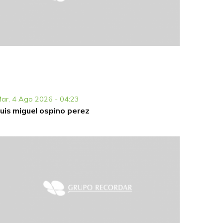
ar, 4 Ago 2026 - 04:23
uis miguel ospino perez