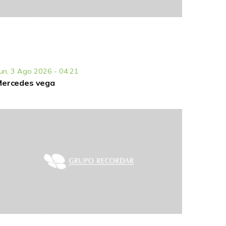
un, 3 Ago 2026 - 04:21
Mercedes vega