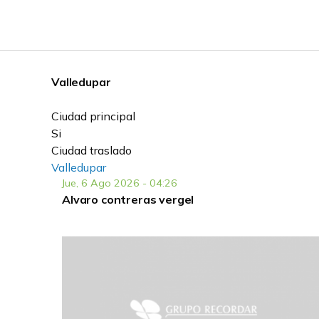
Valledupar
Ciudad principal
Si
Ciudad traslado
Valledupar
Jue, 6 Ago 2026 - 04:26
Alvaro contreras vergel