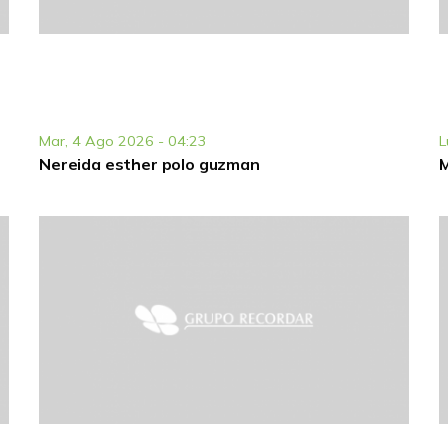
Mar, 4 Ago 2026 - 04:23
L
Nereida esther polo guzman