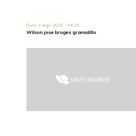
Dom, 2 Ago 2026 - 04:20
Wilson jose bruges granadillo