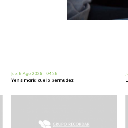
Jue, 6 Ago 2026 - 04:26
J
Yenis maria cuello bermudez
L