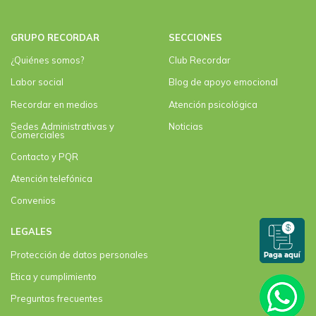
GRUPO RECORDAR
SECCIONES
¿Quiénes somos?
Club Recordar
Labor social
Blog de apoyo emocional
Recordar en medios
Atención psicológica
Sedes Administrativas y
Noticias
Comerciales
Contacto y PQR
Atención telefónica
Convenios
LEGALES
Protección de datos personales
Etica y cumplimiento
Preguntas frecuentes