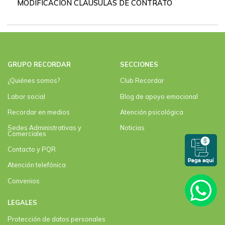
MODIFICACIÓN CLAUSULAS DE CONTRATO
GRUPO RECORDAR
SECCIONES
¿Quiénes somos?
Club Recordar
Labor social
Blog de apoyo emocional
Recordar en medios
Atención psicológica
Sedes Administrativas y
Noticias
Comerciales
Contacto y PQR
Atención telefónica
Convenios
LEGALES
Protección de datos personales