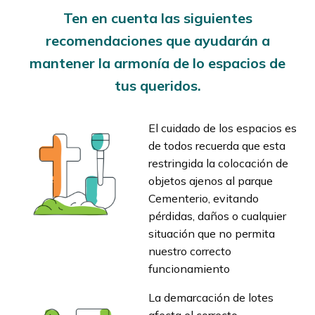
Ten en cuenta las siguientes
recomendaciones que ayudarán a
mantener la armonía de lo espacios de
tus queridos.
El cuidado de los espacios es
de todos recuerda que esta
restringida la colocación de
objetos ajenos al parque
Cementerio, evitando
pérdidas, daños o cualquier
situación que no permita
nuestro correcto
funcionamiento
La demarcación de lotes