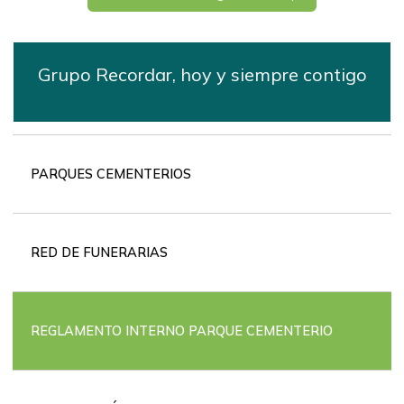
Grupo Recordar, hoy y siempre contigo
Red
de
PARQUES CEMENTERIOS
funerarias
RED DE FUNERARIAS
REGLAMENTO INTERNO PARQUE CEMENTERIO