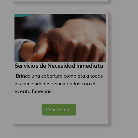
Servicios de Necesidad Inmediata
Brinda una cobertura completa a todas
las necesidades relacionadas con el
evento funerario
Conoce más