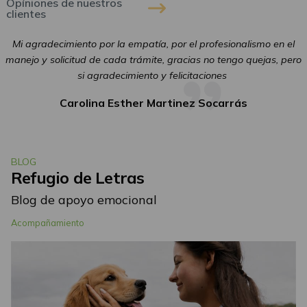
Opíniones de nuestros
clientes
a
Mi agradecimiento por la empatía, por el profesionalismo en el
manejo y solicitud de cada trámite, gracias no tengo quejas, pero
si agradecimiento y felicitaciones
Carolina Esther Martinez Socarrás
BLOG
Refugio de Letras
Blog de apoyo emocional
Acompañamiento