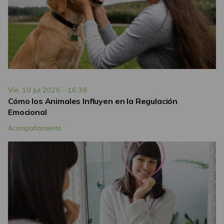
Vie, 10 Jul 2026 - 16:38
Cómo los Animales Influyen en la Regulación
Emocional
Acompañamiento