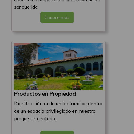
ser querido
Conoce más
Productos en Propiedad
Dignificación en la unión familiar, dentro
de un espacio privilegiado en nuestro
parque cementerio.