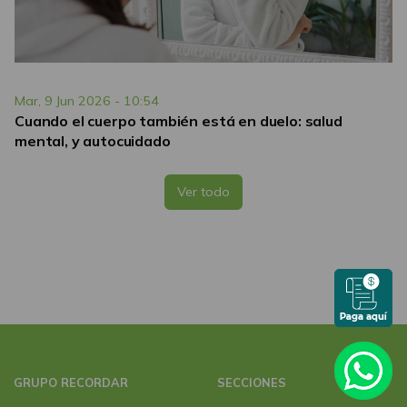
Mar, 9 Jun 2026 - 10:54
Cuando el cuerpo también está en duelo: salud
mental, y autocuidado
Ver todo
GRUPO RECORDAR
SECCIONES