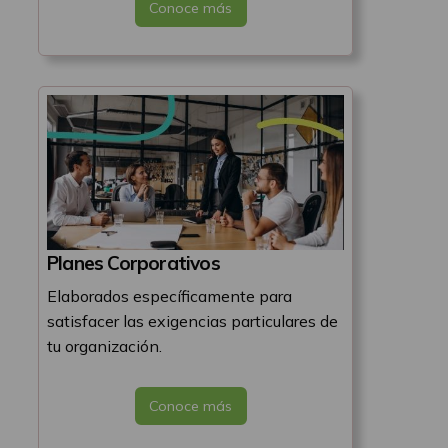
Conoce más
Planes Corporativos
Elaborados específicamente para
satisfacer las exigencias particulares de
tu organización.
Conoce más