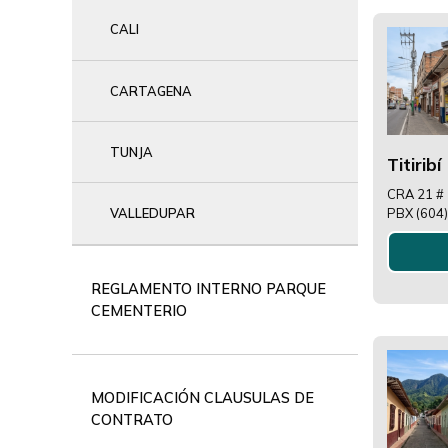
CALI
CARTAGENA
TUNJA
Titiribí
CRA 21 # 
PBX (604
VALLEDUPAR
REGLAMENTO INTERNO PARQUE
CEMENTERIO
MODIFICACIÓN CLAUSULAS DE
CONTRATO