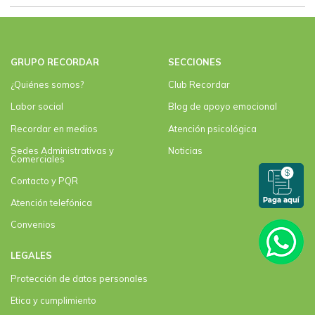
GRUPO RECORDAR
SECCIONES
¿Quiénes somos?
Club Recordar
Labor social
Blog de apoyo emocional
Recordar en medios
Atención psicológica
Sedes Administrativas y
Noticias
Comerciales
Contacto y PQR
Atención telefónica
Convenios
LEGALES
Protección de datos personales
Etica y cumplimiento