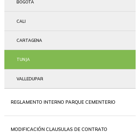
BOGOTÁ
CALI
CARTAGENA
TUNJA
VALLEDUPAR
REGLAMENTO INTERNO PARQUE CEMENTERIO
MODIFICACIÓN CLAUSULAS DE CONTRATO