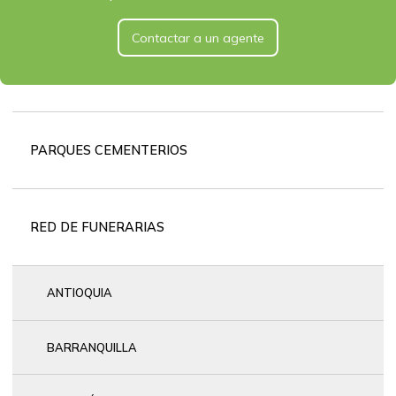
Contactar a un agente
Red
de
PARQUES CEMENTERIOS
funerarias
RED DE FUNERARIAS
ANTIOQUIA
BARRANQUILLA